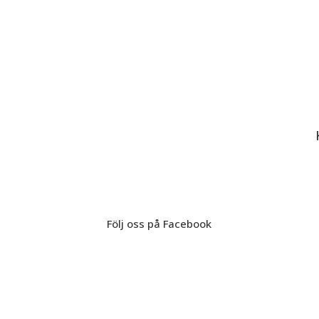
Följ oss på Facebook