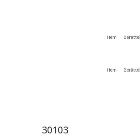
Hem
Berätte
Hem
Berätte
30103