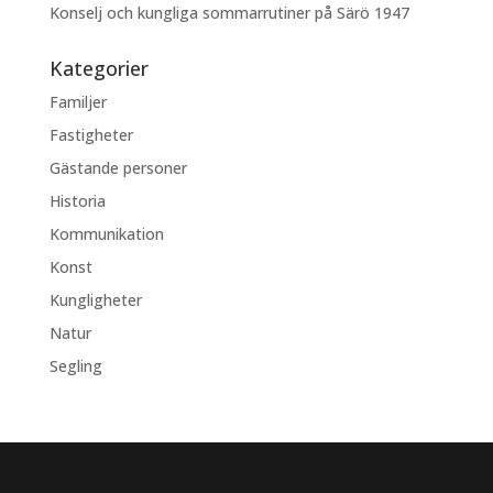
Konselj och kungliga sommarrutiner på Särö 1947
Kategorier
Familjer
Fastigheter
Gästande personer
Historia
Kommunikation
Konst
Kungligheter
Natur
Segling