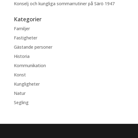
Konselj och kungliga sommarrutiner på Särö 1947
Kategorier
Familjer
Fastigheter
Gästande personer
Historia
Kommunikation
Konst
Kungligheter
Natur
Segling