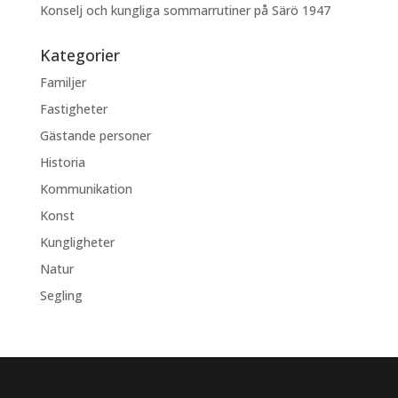
Konselj och kungliga sommarrutiner på Särö 1947
Kategorier
Familjer
Fastigheter
Gästande personer
Historia
Kommunikation
Konst
Kungligheter
Natur
Segling