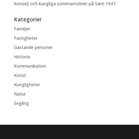
Konselj och kungliga sommarrutiner på Särö 1947
Kategorier
Familjer
Fastigheter
Gästande personer
Historia
Kommunikation
Konst
Kungligheter
Natur
Segling