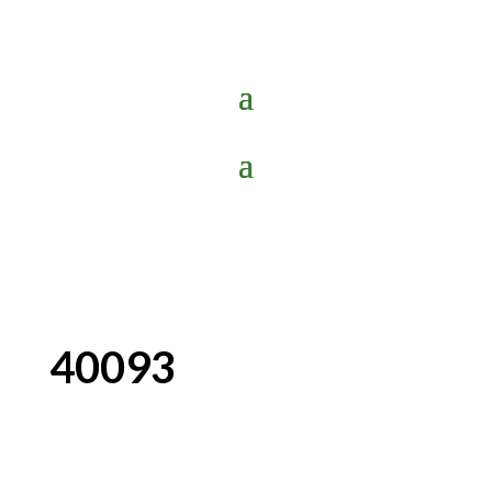
40093