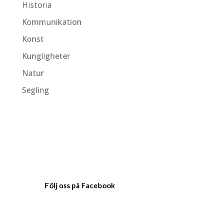
Historia
Kommunikation
Konst
Kungligheter
Natur
Segling
Följ oss på Facebook