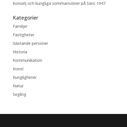
Konselj och kungliga sommarrutiner på Särö 1947
Kategorier
Familjer
Fastigheter
Gästande personer
Historia
Kommunikation
Konst
Kungligheter
Natur
Segling