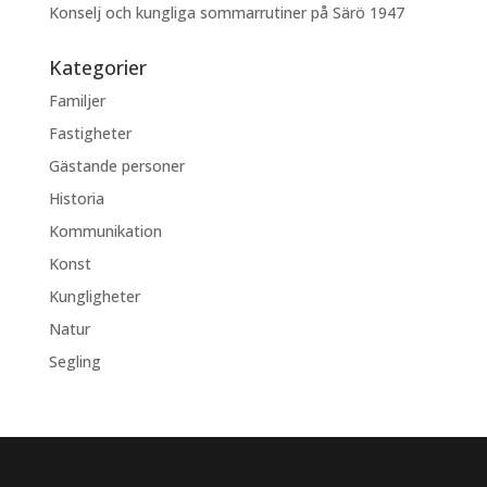
Konselj och kungliga sommarrutiner på Särö 1947
Kategorier
Familjer
Fastigheter
Gästande personer
Historia
Kommunikation
Konst
Kungligheter
Natur
Segling