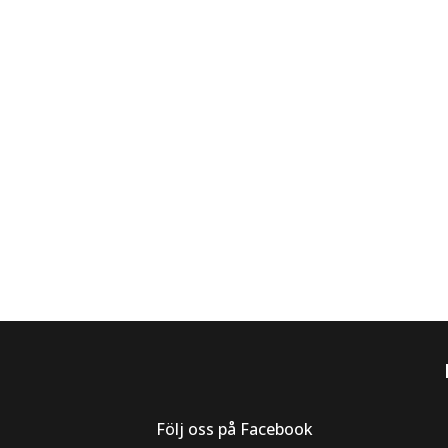
Följ oss på Facebook