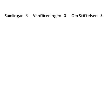
Samlingar
Vänföreningen
Om Stiftelsen