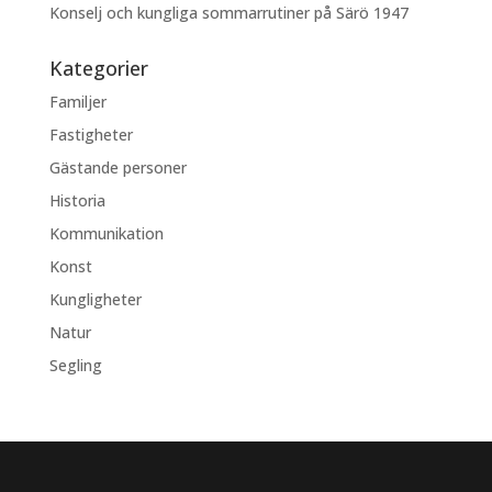
Konselj och kungliga sommarrutiner på Särö 1947
Kategorier
Familjer
Fastigheter
Gästande personer
Historia
Kommunikation
Konst
Kungligheter
Natur
Segling