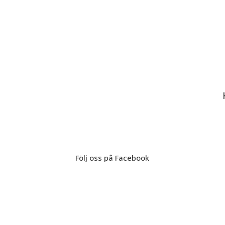
Följ oss på Facebook