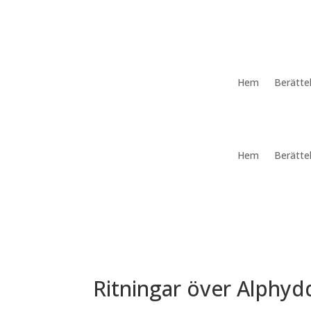
Hem
Berätte
Hem
Berätte
Ritningar över Alphydd