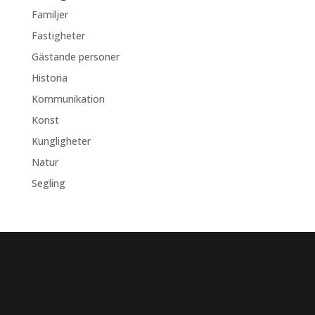
Familjer
Fastigheter
Gästande personer
Historia
Kommunikation
Konst
Kungligheter
Natur
Segling