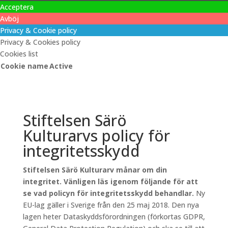
Acceptera
Avböj
Privacy & Cookie policy
Privacy & Cookies policy
Cookies list
Cookie name
Active
Stiftelsen Särö
Kulturarvs policy för
integritetsskydd
Stiftelsen Särö Kulturarv månar om din
integritet. Vänligen läs igenom följande för att
se vad policyn för integritetsskydd behandlar.
Ny
EU-lag gäller i Sverige från den 25 maj 2018. Den nya
lagen heter Dataskyddsförordningen (förkortas GDPR,