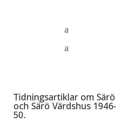
Tidningsartiklar om Särö
och Särö Värdshus 1946-
50.