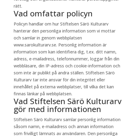
rätt.
Vad omfattar policyn
Policyn handlar om hur Stiftelsen Särö Kulturarv
hanterar den personliga information som vi mottar
och samlar in genom webbplatsen
www.sarokulturarv.se. Personlig information är
information som kan identifiera dig, t.ex. ditt namn,
adress, e-mailadress, telefonnummer, loggar från din
webbläsare, din IP-adress och cookie-information och
som inte är publikt på andra ställen. Stiftelsen Särö
Kulturarv tar inte ansvar för din integritet eller
innehållet på externa webbplatser, till vilka det kan
finnas länkar på webbplatsen.
Vad Stiftelsen Särö Kulturarv
gör med informationen
Stiftelsen Särö Kulturarv samlar personlig information
såsom namn, e-mailadress och annan information
som frivilligt lämnats av användaren. Den personliga