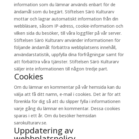
information som du lämnar används enbart för de
ändamål som du begärt. Stiftelsen Särö Kulturarv
mottar och lagrar automatiskt information från din
webbläsare, såsom IP-adress, cookie-information och
vilken sida du besöker, till våra loggfiler på vår server.
Stiftelsen Särö Kulturarv använder informationen för
följande ändamål: förbättra webbplatsens innehåll,
användarstatistik, uppfylla dina förfrågningar samt för
att förbättra våra tjänster. Stiftelsen Särö Kulturarv
säljer inte informationen till någon tredje part.
Cookies
Om du lämnar en kommentar på vår hemsida kan du
välja att få ditt namn, e-mail i cookies. Det är för att
förenkla för dig så att du slipper fylla i informationen
varje gång du lämnar en kommentar. Dessa cookies
sparas i ett år. Om du besöker hemsidan
sarokulturarv.se.
Uppdatering av
webbplatspolicy