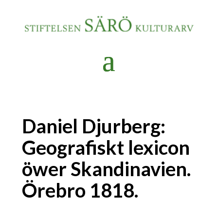
Daniel Djurberg:
Geografiskt lexicon
öwer Skandinavien.
Örebro 1818.