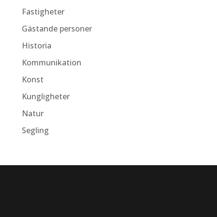
Fastigheter
Gästande personer
Historia
Kommunikation
Konst
Kungligheter
Natur
Segling