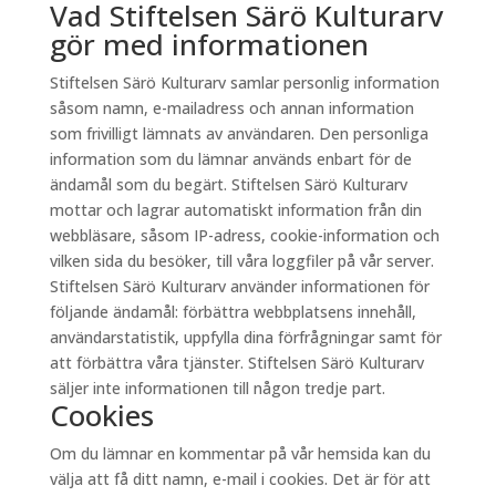
Vad Stiftelsen Särö Kulturarv
gör med informationen
Stiftelsen Särö Kulturarv samlar personlig information
såsom namn, e-mailadress och annan information
som frivilligt lämnats av användaren. Den personliga
information som du lämnar används enbart för de
ändamål som du begärt. Stiftelsen Särö Kulturarv
mottar och lagrar automatiskt information från din
webbläsare, såsom IP-adress, cookie-information och
vilken sida du besöker, till våra loggfiler på vår server.
Stiftelsen Särö Kulturarv använder informationen för
följande ändamål: förbättra webbplatsens innehåll,
användarstatistik, uppfylla dina förfrågningar samt för
att förbättra våra tjänster. Stiftelsen Särö Kulturarv
säljer inte informationen till någon tredje part.
Cookies
Om du lämnar en kommentar på vår hemsida kan du
välja att få ditt namn, e-mail i cookies. Det är för att