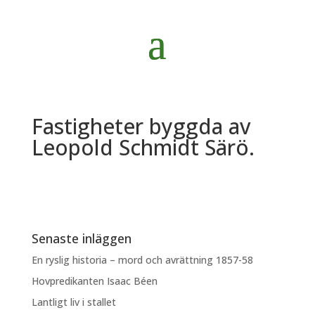
Fastigheter byggda av
Leopold Schmidt Särö.
Senaste inläggen
En ryslig historia – mord och avrättning 1857-58
Hovpredikanten Isaac Béen
Lantligt liv i stallet