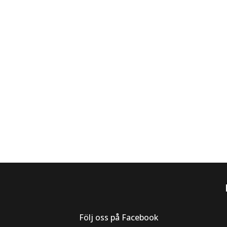
Följ oss på Facebook