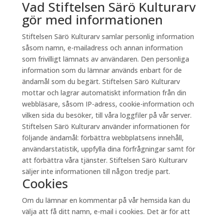
Vad Stiftelsen Särö Kulturarv
gör med informationen
Stiftelsen Särö Kulturarv samlar personlig information
såsom namn, e-mailadress och annan information
som frivilligt lämnats av användaren. Den personliga
information som du lämnar används enbart för de
ändamål som du begärt. Stiftelsen Särö Kulturarv
mottar och lagrar automatiskt information från din
webbläsare, såsom IP-adress, cookie-information och
vilken sida du besöker, till våra loggfiler på vår server.
Stiftelsen Särö Kulturarv använder informationen för
följande ändamål: förbättra webbplatsens innehåll,
användarstatistik, uppfylla dina förfrågningar samt för
att förbättra våra tjänster. Stiftelsen Särö Kulturarv
säljer inte informationen till någon tredje part.
Cookies
Om du lämnar en kommentar på vår hemsida kan du
välja att få ditt namn, e-mail i cookies. Det är för att