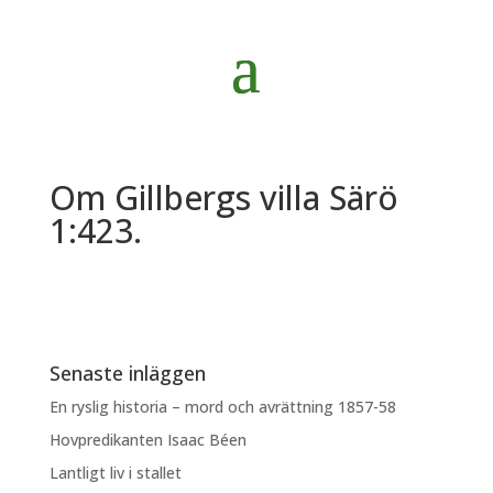
Om Gillbergs villa Särö
1:423.
Senaste inläggen
En ryslig historia – mord och avrättning 1857-58
Hovpredikanten Isaac Béen
Lantligt liv i stallet