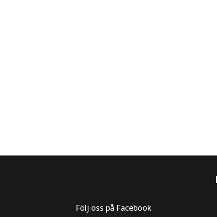
Följ oss på Facebook