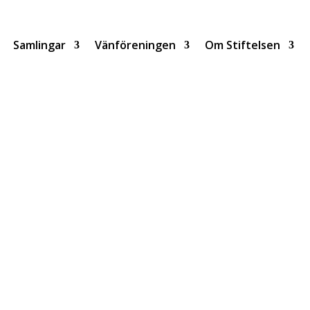
Samlingar
Vänföreningen
Om Stiftelsen