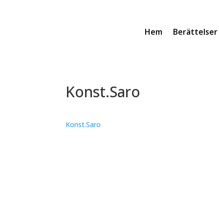
Hem
Berättelser
Konst.Saro
Konst.Saro