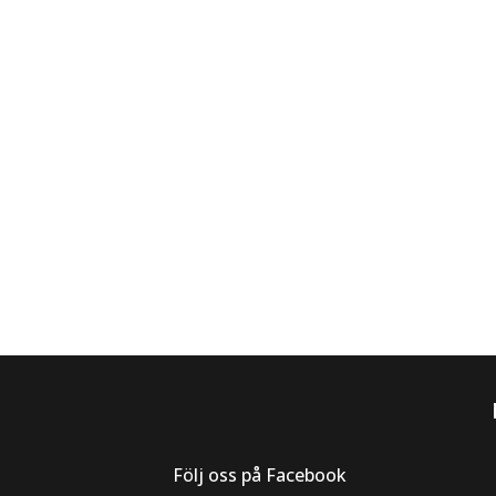
Följ oss på Facebook