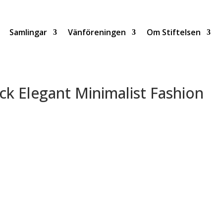
Samlingar
Vänföreningen
Om Stiftelsen
ck Elegant Minimalist Fashion