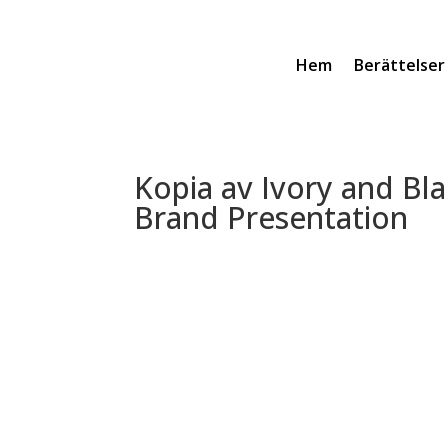
Hem
Berättelser
Kopia av Ivory and Bla
Brand Presentation