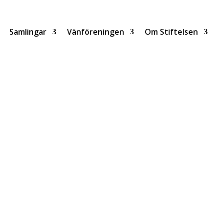
Samlingar
Vänföreningen
Om Stiftelsen