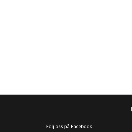
Följ oss på Facebook