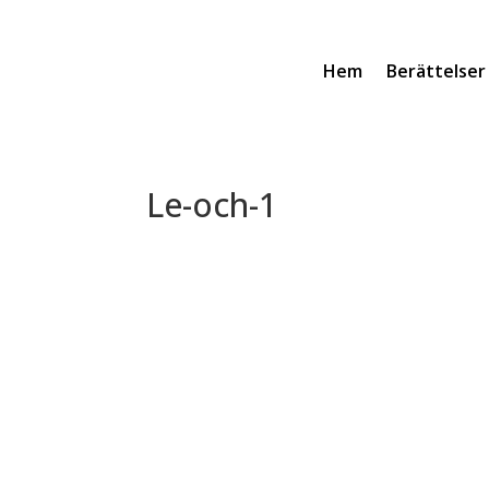
Hem
Berättelser
Le-och-1