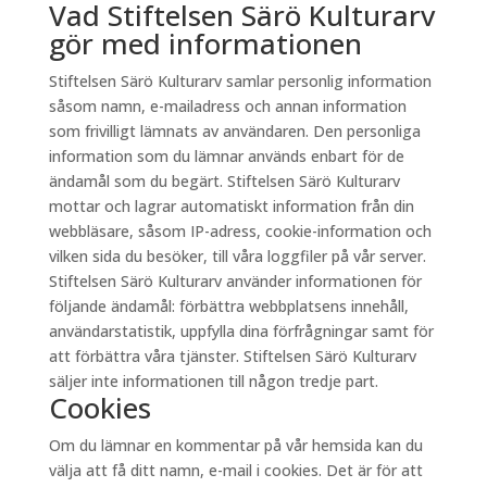
Vad Stiftelsen Särö Kulturarv
gör med informationen
Stiftelsen Särö Kulturarv samlar personlig information
såsom namn, e-mailadress och annan information
som frivilligt lämnats av användaren. Den personliga
information som du lämnar används enbart för de
ändamål som du begärt. Stiftelsen Särö Kulturarv
mottar och lagrar automatiskt information från din
webbläsare, såsom IP-adress, cookie-information och
vilken sida du besöker, till våra loggfiler på vår server.
Stiftelsen Särö Kulturarv använder informationen för
följande ändamål: förbättra webbplatsens innehåll,
användarstatistik, uppfylla dina förfrågningar samt för
att förbättra våra tjänster. Stiftelsen Särö Kulturarv
säljer inte informationen till någon tredje part.
Cookies
Om du lämnar en kommentar på vår hemsida kan du
välja att få ditt namn, e-mail i cookies. Det är för att