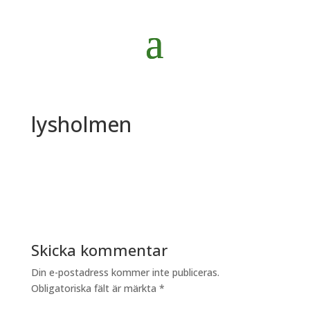
lysholmen
Skicka kommentar
Din e-postadress kommer inte publiceras.
Obligatoriska fält är märkta
*