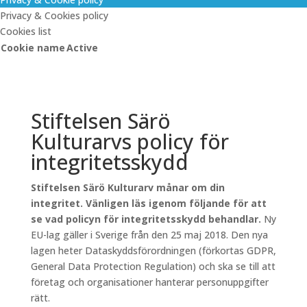
Privacy & Cookies policy
Cookies list
Cookie name
Active
Stiftelsen Särö
Kulturarvs policy för
integritetsskydd
Stiftelsen Särö Kulturarv månar om din
integritet. Vänligen läs igenom följande för att
se vad policyn för integritetsskydd behandlar.
Ny
EU-lag gäller i Sverige från den 25 maj 2018. Den nya
lagen heter Dataskyddsförordningen (förkortas GDPR,
General Data Protection Regulation) och ska se till att
företag och organisationer hanterar personuppgifter
rätt.