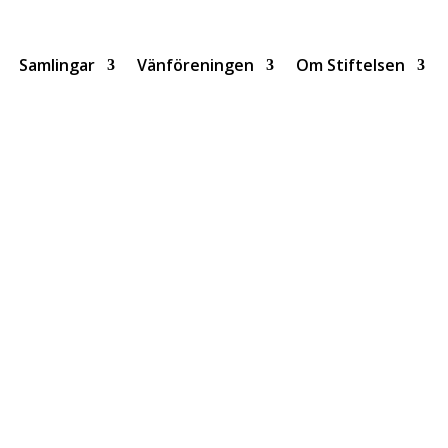
Samlingar
Vänföreningen
Om Stiftelsen