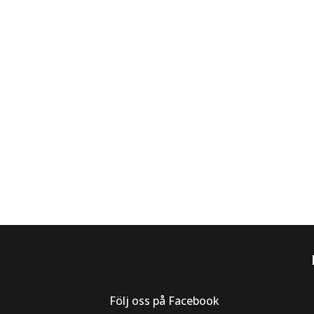
Följ oss på Facebook