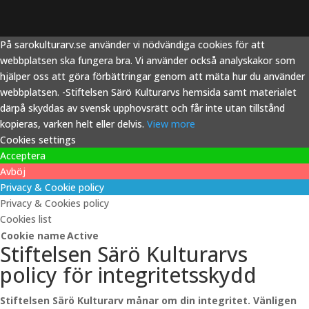
På sarokulturarv.se använder vi nödvändiga cookies för att
webbplatsen ska fungera bra. Vi använder också analyskakor som
hjälper oss att göra förbättringar genom att mäta hur du använder
webbplatsen. -Stiftelsen Särö Kulturarvs hemsida samt materialet
därpå skyddas av svensk upphovsrätt och får inte utan tillstånd
kopieras, varken helt eller delvis.
View more
Cookies settings
Acceptera
Avböj
Privacy & Cookie policy
Privacy & Cookies policy
Cookies list
Cookie name
Active
Stiftelsen Särö Kulturarvs
policy för integritetsskydd
Stiftelsen Särö Kulturarv månar om din integritet. Vänligen