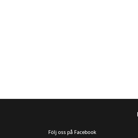
Följ oss på Facebook