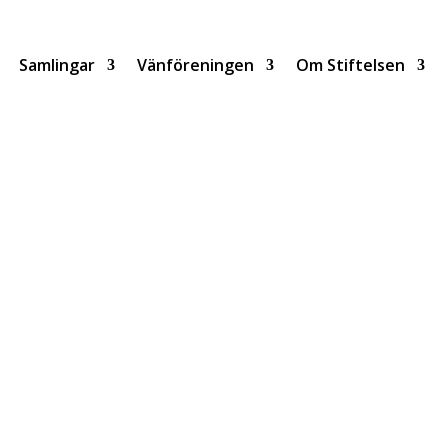
Samlingar
Vänföreningen
Om Stiftelsen