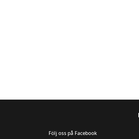
Följ oss på Facebook