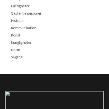
Fastigheter
Gästande personer
Historia
Kommunikation
Konst
Kungligheter
Natur
Segling