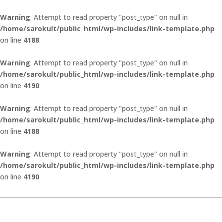
Warning
: Attempt to read property "post_type" on null in
/home/sarokult/public_html/wp-includes/link-template.php
on line
4188
Warning
: Attempt to read property "post_type" on null in
/home/sarokult/public_html/wp-includes/link-template.php
on line
4190
Warning
: Attempt to read property "post_type" on null in
/home/sarokult/public_html/wp-includes/link-template.php
on line
4188
Warning
: Attempt to read property "post_type" on null in
/home/sarokult/public_html/wp-includes/link-template.php
on line
4190