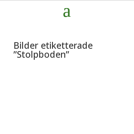
Bilder etiketterade
”Stolpboden”