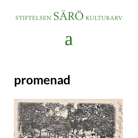
promenad