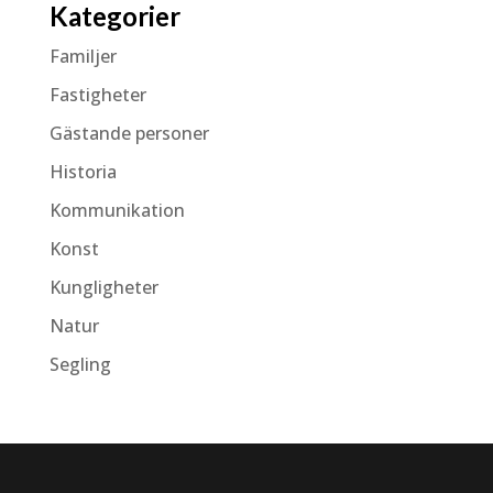
Kategorier
Familjer
Fastigheter
Gästande personer
Historia
Kommunikation
Konst
Kungligheter
Natur
Segling