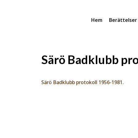
Hem
Berättelser
Särö Badklubb pro
Särö Badklubb protokoll 1956-1981.