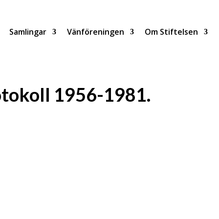
Samlingar
Vänföreningen
Om Stiftelsen
tokoll 1956-1981.