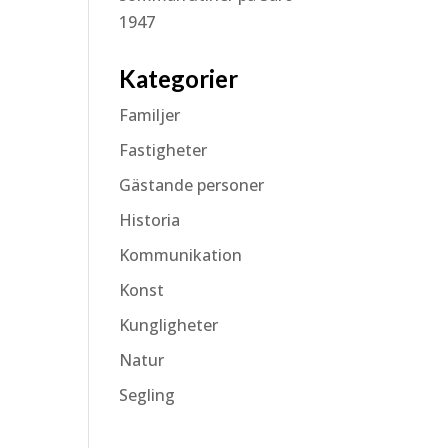
1947
Kategorier
Familjer
Fastigheter
Gästande personer
Historia
Kommunikation
Konst
Kungligheter
Natur
Segling