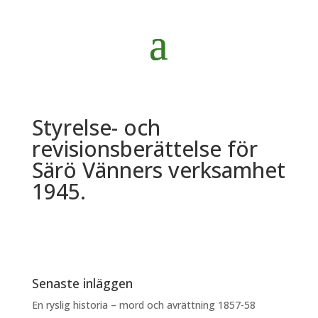
Styrelse- och
revisionsberättelse för
Särö Vänners verksamhet
1945.
Senaste inläggen
En ryslig historia – mord och avrättning 1857-58