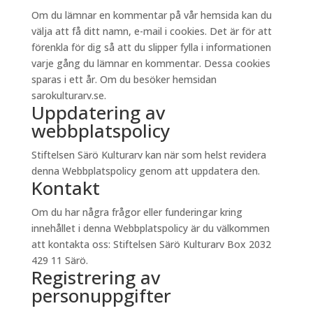
Om du lämnar en kommentar på vår hemsida kan du
välja att få ditt namn, e-mail i cookies. Det är för att
förenkla för dig så att du slipper fylla i informationen
varje gång du lämnar en kommentar. Dessa cookies
sparas i ett år. Om du besöker hemsidan
sarokulturarv.se.
Uppdatering av
webbplatspolicy
Stiftelsen Särö Kulturarv kan när som helst revidera
denna Webbplatspolicy genom att uppdatera den.
Kontakt
Om du har några frågor eller funderingar kring
innehållet i denna Webbplatspolicy är du välkommen
att kontakta oss: Stiftelsen Särö Kulturarv Box 2032
429 11 Särö.
Registrering av
personuppgifter