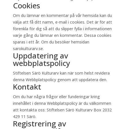
Cookies
Om du lämnar en kommentar på vår hemsida kan du
välja att få ditt namn, e-mail i cookies. Det är för att
förenkla för dig så att du slipper fylla i informationen
varje gång du lämnar en kommentar. Dessa cookies
sparas i ett år. Om du besöker hemsidan
sarokulturarv.se.
Uppdatering av
webbplatspolicy
Stiftelsen Särö Kulturarv kan när som helst revidera
denna Webbplatspolicy genom att uppdatera den.
Kontakt
Om du har några frågor eller funderingar kring
innehållet i denna Webbplatspolicy är du välkommen
att kontakta oss: Stiftelsen Särö Kulturarv Box 2032
429 11 Särö.
Registrering av