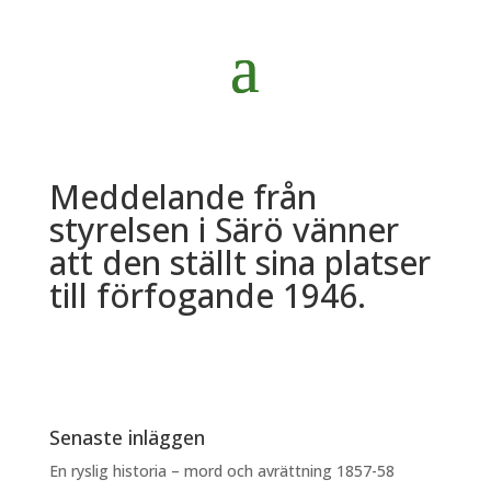
Meddelande från
styrelsen i Särö vänner
att den ställt sina platser
till förfogande 1946.
Senaste inläggen
En ryslig historia – mord och avrättning 1857-58