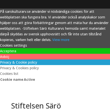
På sarokulturarv.se använder vi nödvändiga cookies för att
webbplatsen ska fungera bra. Vi använder också analyskakor som
hjälper oss att göra förbättringar genom att mäta hur du använder
webbplatsen. -Stiftelsen Särö Kulturarvs hemsida samt materialet
därpå skyddas av svensk upphovsrätt och får inte utan tillstånd
kopieras, varken helt eller delvis.
View more
Cookies settings
Acceptera
Avböj
Privacy & Cookie policy
Privacy & Cookies policy
Cookies list
Cookie name
Active
Stiftelsen Särö