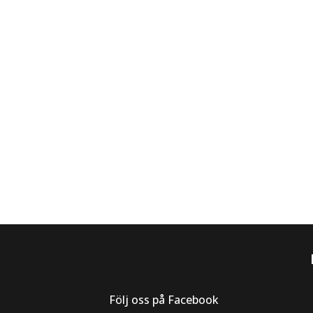
Följ oss på Facebook