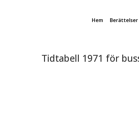
Hem
Berättelser
Tidtabell 1971 för bu