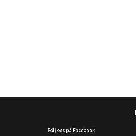
Följ oss på Facebook