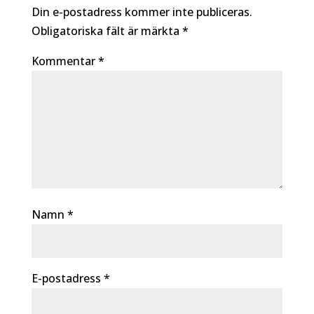
Din e-postadress kommer inte publiceras.
Obligatoriska fält är märkta
*
Kommentar
*
Namn
*
E-postadress
*