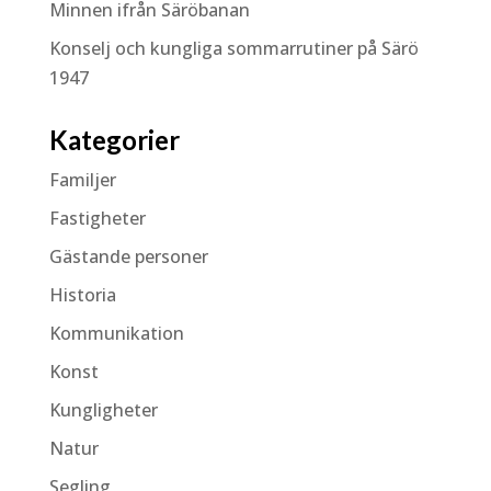
Minnen ifrån Säröbanan
Konselj och kungliga sommarrutiner på Särö
1947
Kategorier
Familjer
Fastigheter
Gästande personer
Historia
Kommunikation
Konst
Kungligheter
Natur
Segling