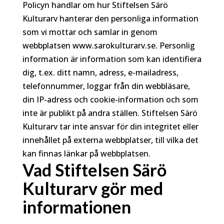
Policyn handlar om hur Stiftelsen Särö
Kulturarv hanterar den personliga information
som vi mottar och samlar in genom
webbplatsen www.sarokulturarv.se. Personlig
information är information som kan identifiera
dig, t.ex. ditt namn, adress, e-mailadress,
telefonnummer, loggar från din webbläsare,
din IP-adress och cookie-information och som
inte är publikt på andra ställen. Stiftelsen Särö
Kulturarv tar inte ansvar för din integritet eller
innehållet på externa webbplatser, till vilka det
kan finnas länkar på webbplatsen.
Vad Stiftelsen Särö
Kulturarv gör med
informationen