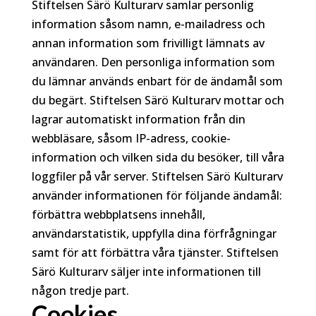
Stiftelsen Särö Kulturarv samlar personlig
information såsom namn, e-mailadress och
annan information som frivilligt lämnats av
användaren. Den personliga information som
du lämnar används enbart för de ändamål som
du begärt. Stiftelsen Särö Kulturarv mottar och
lagrar automatiskt information från din
webbläsare, såsom IP-adress, cookie-
information och vilken sida du besöker, till våra
loggfiler på vår server. Stiftelsen Särö Kulturarv
använder informationen för följande ändamål:
förbättra webbplatsens innehåll,
användarstatistik, uppfylla dina förfrågningar
samt för att förbättra våra tjänster. Stiftelsen
Särö Kulturarv säljer inte informationen till
någon tredje part.
Cookies