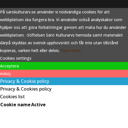
På sarokulturarv.se använder vi nödvändiga cookies för att
webbplatsen ska fungera bra. Vi använder också analyskakor som
hjälper oss att göra förbättringar genom att mäta hur du använder
webbplatsen. -Stiftelsen Särö Kulturarvs hemsida samt materialet
därpå skyddas av svensk upphovsrätt och får inte utan tillstånd
kopieras, varken helt eller delvis.
View more
Cookies settings
Acceptera
Avböj
Privacy & Cookie policy
Privacy & Cookies policy
Cookies list
Cookie name
Active