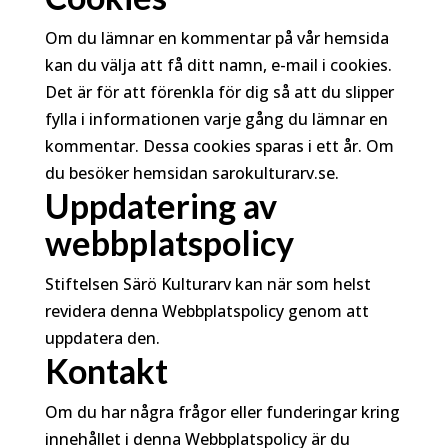
Om du lämnar en kommentar på vår hemsida
kan du välja att få ditt namn, e-mail i cookies.
Det är för att förenkla för dig så att du slipper
fylla i informationen varje gång du lämnar en
kommentar. Dessa cookies sparas i ett år. Om
du besöker hemsidan sarokulturarv.se.
Uppdatering av
webbplatspolicy
Stiftelsen Särö Kulturarv kan när som helst
revidera denna Webbplatspolicy genom att
uppdatera den.
Kontakt
Om du har några frågor eller funderingar kring
innehållet i denna Webbplatspolicy är du