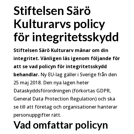
Stiftelsen Särö
Kulturarvs policy
för integritetsskydd
Stiftelsen Särö Kulturarv månar om din
integritet. Vänligen läs igenom följande för
att se vad policyn för integritetsskydd
behandlar.
Ny EU-lag gäller i Sverige från den
25 maj 2018. Den nya lagen heter
Dataskyddsförordningen (förkortas GDPR,
General Data Protection Regulation) och ska
se till att företag och organisationer hanterar
personuppgifter rätt.
Vad omfattar policyn