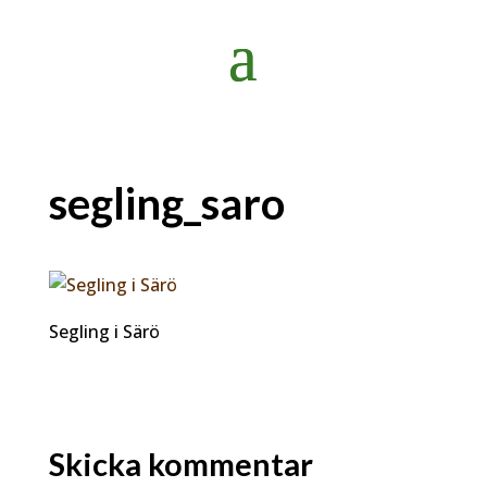
segling_saro
Segling i Särö
Skicka kommentar