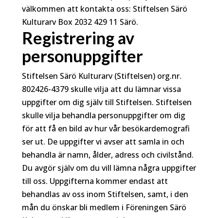
välkommen att kontakta oss: Stiftelsen Särö
Kulturarv Box 2032 429 11 Särö.
Registrering av
personuppgifter
Stiftelsen Särö Kulturarv (Stiftelsen) org.nr.
802426-4379 skulle vilja att du lämnar vissa
uppgifter om dig själv till Stiftelsen. Stiftelsen
skulle vilja behandla personuppgifter om dig
för att få en bild av hur vår besökardemografi
ser ut. De uppgifter vi avser att samla in och
behandla är namn, ålder, adress och civilstånd.
Du avgör själv om du vill lämna några uppgifter
till oss. Uppgifterna kommer endast att
behandlas av oss inom Stiftelsen, samt, i den
mån du önskar bli medlem i Föreningen Särö