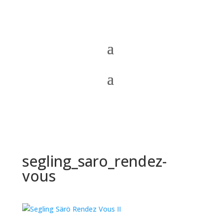
segling_saro_rendez-
vous