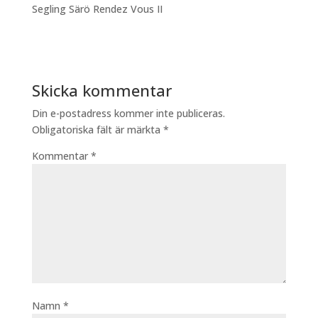
Segling Särö Rendez Vous II
Skicka kommentar
Din e-postadress kommer inte publiceras.
Obligatoriska fält är märkta
*
Kommentar
*
Namn
*