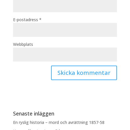
E-postadress
*
Webbplats
Senaste inläggen
En ryslig historia – mord och avrättning 1857-58