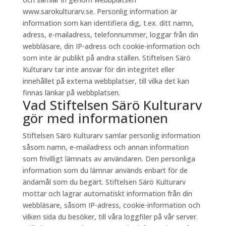
www.sarokulturarv.se. Personlig information är
information som kan identifiera dig, t.ex. ditt namn,
adress, e-mailadress, telefonnummer, loggar från din
webbläsare, din IP-adress och cookie-information och
som inte är publikt på andra ställen. Stiftelsen Särö
Kulturarv tar inte ansvar för din integritet eller
innehållet på externa webbplatser, till vilka det kan
finnas länkar på webbplatsen.
Vad Stiftelsen Särö Kulturarv
gör med informationen
Stiftelsen Särö Kulturarv samlar personlig information
såsom namn, e-mailadress och annan information
som frivilligt lämnats av användaren. Den personliga
information som du lämnar används enbart för de
ändamål som du begärt. Stiftelsen Särö Kulturarv
mottar och lagrar automatiskt information från din
webbläsare, såsom IP-adress, cookie-information och
vilken sida du besöker, till våra loggfiler på vår server.