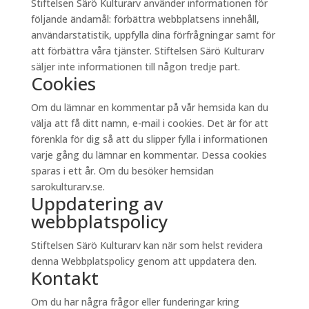
Stiftelsen Särö Kulturarv använder informationen för
följande ändamål: förbättra webbplatsens innehåll,
användarstatistik, uppfylla dina förfrågningar samt för
att förbättra våra tjänster. Stiftelsen Särö Kulturarv
säljer inte informationen till någon tredje part.
Cookies
Om du lämnar en kommentar på vår hemsida kan du
välja att få ditt namn, e-mail i cookies. Det är för att
förenkla för dig så att du slipper fylla i informationen
varje gång du lämnar en kommentar. Dessa cookies
sparas i ett år. Om du besöker hemsidan
sarokulturarv.se.
Uppdatering av
webbplatspolicy
Stiftelsen Särö Kulturarv kan när som helst revidera
denna Webbplatspolicy genom att uppdatera den.
Kontakt
Om du har några frågor eller funderingar kring