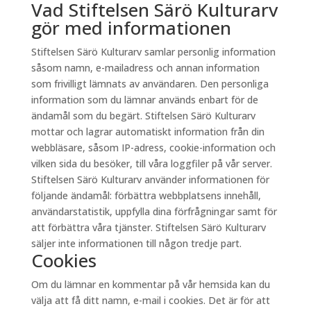
Vad Stiftelsen Särö Kulturarv
gör med informationen
Stiftelsen Särö Kulturarv samlar personlig information
såsom namn, e-mailadress och annan information
som frivilligt lämnats av användaren. Den personliga
information som du lämnar används enbart för de
ändamål som du begärt. Stiftelsen Särö Kulturarv
mottar och lagrar automatiskt information från din
webbläsare, såsom IP-adress, cookie-information och
vilken sida du besöker, till våra loggfiler på vår server.
Stiftelsen Särö Kulturarv använder informationen för
följande ändamål: förbättra webbplatsens innehåll,
användarstatistik, uppfylla dina förfrågningar samt för
att förbättra våra tjänster. Stiftelsen Särö Kulturarv
säljer inte informationen till någon tredje part.
Cookies
Om du lämnar en kommentar på vår hemsida kan du
välja att få ditt namn, e-mail i cookies. Det är för att