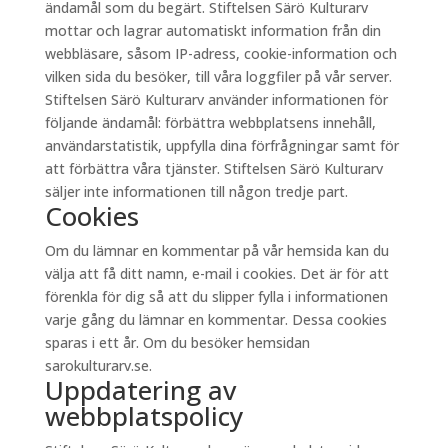
ändamål som du begärt. Stiftelsen Särö Kulturarv
mottar och lagrar automatiskt information från din
webbläsare, såsom IP-adress, cookie-information och
vilken sida du besöker, till våra loggfiler på vår server.
Stiftelsen Särö Kulturarv använder informationen för
följande ändamål: förbättra webbplatsens innehåll,
användarstatistik, uppfylla dina förfrågningar samt för
att förbättra våra tjänster. Stiftelsen Särö Kulturarv
säljer inte informationen till någon tredje part.
Cookies
Om du lämnar en kommentar på vår hemsida kan du
välja att få ditt namn, e-mail i cookies. Det är för att
förenkla för dig så att du slipper fylla i informationen
varje gång du lämnar en kommentar. Dessa cookies
sparas i ett år. Om du besöker hemsidan
sarokulturarv.se.
Uppdatering av
webbplatspolicy