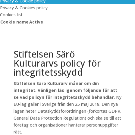
Privacy & Cookie policy
Privacy & Cookies policy
Cookies list
Cookie name
Active
Stiftelsen Särö
Kulturarvs policy för
integritetsskydd
Stiftelsen Särö Kulturarv månar om din
integritet. Vänligen läs igenom följande för att
se vad policyn för integritetsskydd behandlar.
Ny
EU-lag gäller i Sverige från den 25 maj 2018. Den nya
lagen heter Dataskyddsförordningen (förkortas GDPR,
General Data Protection Regulation) och ska se till att
företag och organisationer hanterar personuppgifter
rätt.