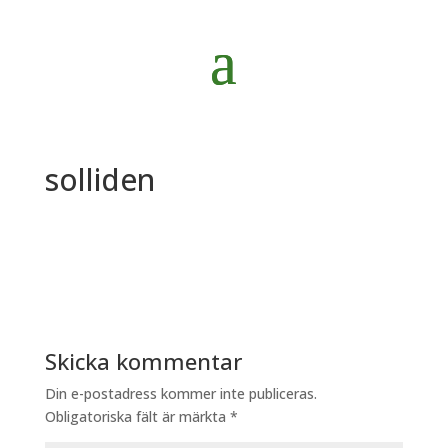
solliden
Skicka kommentar
Din e-postadress kommer inte publiceras.
Obligatoriska fält är märkta
*