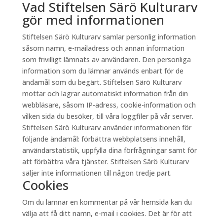
Vad Stiftelsen Särö Kulturarv
gör med informationen
Stiftelsen Särö Kulturarv samlar personlig information
såsom namn, e-mailadress och annan information
som frivilligt lämnats av användaren. Den personliga
information som du lämnar används enbart för de
ändamål som du begärt. Stiftelsen Särö Kulturarv
mottar och lagrar automatiskt information från din
webbläsare, såsom IP-adress, cookie-information och
vilken sida du besöker, till våra loggfiler på vår server.
Stiftelsen Särö Kulturarv använder informationen för
följande ändamål: förbättra webbplatsens innehåll,
användarstatistik, uppfylla dina förfrågningar samt för
att förbättra våra tjänster. Stiftelsen Särö Kulturarv
säljer inte informationen till någon tredje part.
Cookies
Om du lämnar en kommentar på vår hemsida kan du
välja att få ditt namn, e-mail i cookies. Det är för att