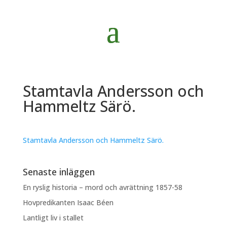
Stamtavla Andersson och
Hammeltz Särö.
Stamtavla Andersson och Hammeltz Särö.
Senaste inläggen
En ryslig historia – mord och avrättning 1857-58
Hovpredikanten Isaac Béen
Lantligt liv i stallet