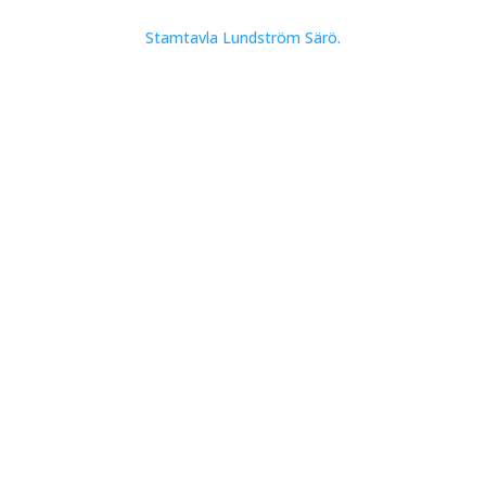
Stamtavla Lundström Särö.