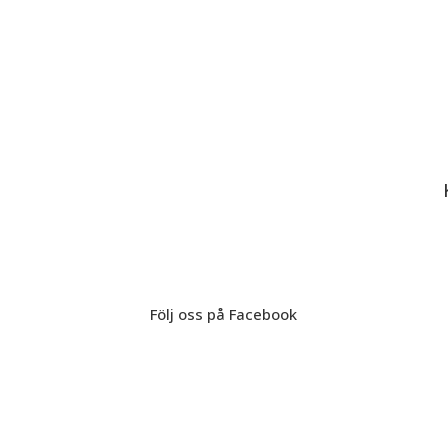
Följ oss på Facebook