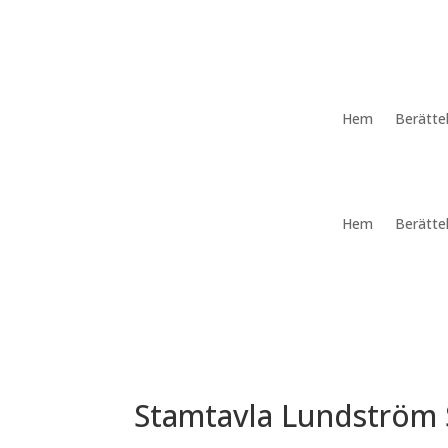
Hem
Berätte
Hem
Berätte
Stamtavla Lundström 