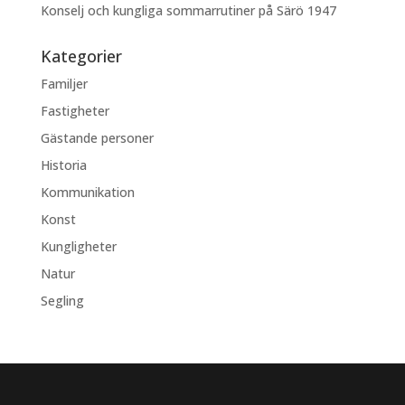
Konselj och kungliga sommarrutiner på Särö 1947
Kategorier
Familjer
Fastigheter
Gästande personer
Historia
Kommunikation
Konst
Kungligheter
Natur
Segling