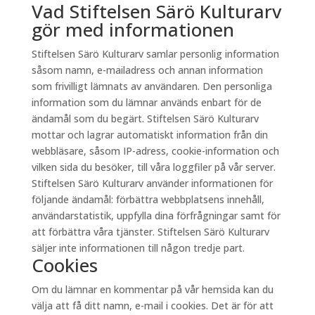
Vad Stiftelsen Särö Kulturarv
gör med informationen
Stiftelsen Särö Kulturarv samlar personlig information
såsom namn, e-mailadress och annan information
som frivilligt lämnats av användaren. Den personliga
information som du lämnar används enbart för de
ändamål som du begärt. Stiftelsen Särö Kulturarv
mottar och lagrar automatiskt information från din
webbläsare, såsom IP-adress, cookie-information och
vilken sida du besöker, till våra loggfiler på vår server.
Stiftelsen Särö Kulturarv använder informationen för
följande ändamål: förbättra webbplatsens innehåll,
användarstatistik, uppfylla dina förfrågningar samt för
att förbättra våra tjänster. Stiftelsen Särö Kulturarv
säljer inte informationen till någon tredje part.
Cookies
Om du lämnar en kommentar på vår hemsida kan du
välja att få ditt namn, e-mail i cookies. Det är för att