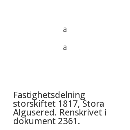
Fastighetsdelning
storskiftet 1817, Stora
Algusered. Renskrivet i
dokument 2361.