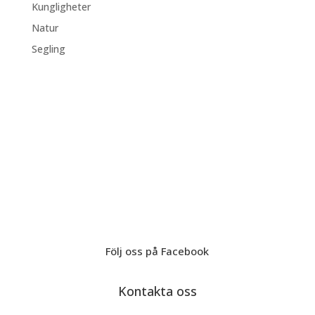
Kungligheter
Natur
Segling
Följ oss på Facebook
Kontakta oss