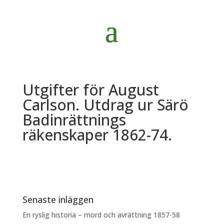
Utgifter för August
Carlson. Utdrag ur Särö
Badinrättnings
räkenskaper 1862-74.
Senaste inläggen
En ryslig historia – mord och avrättning 1857-58