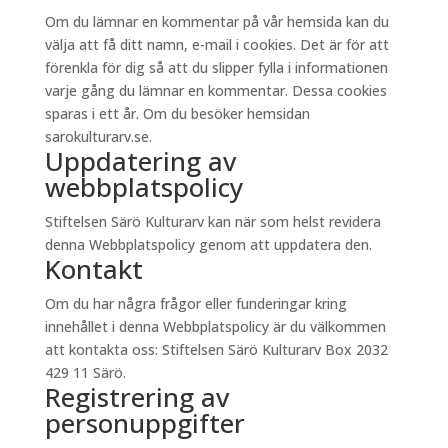
Om du lämnar en kommentar på vår hemsida kan du
välja att få ditt namn, e-mail i cookies. Det är för att
förenkla för dig så att du slipper fylla i informationen
varje gång du lämnar en kommentar. Dessa cookies
sparas i ett år. Om du besöker hemsidan
sarokulturarv.se.
Uppdatering av
webbplatspolicy
Stiftelsen Särö Kulturarv kan när som helst revidera
denna Webbplatspolicy genom att uppdatera den.
Kontakt
Om du har några frågor eller funderingar kring
innehållet i denna Webbplatspolicy är du välkommen
att kontakta oss: Stiftelsen Särö Kulturarv Box 2032
429 11 Särö.
Registrering av
personuppgifter