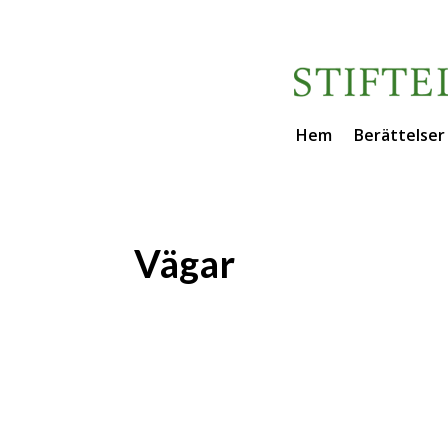
Hem
Berättelser
Vägar