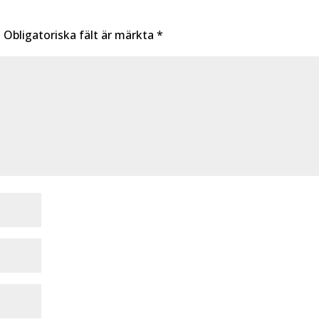
.
Obligatoriska fält är märkta
*