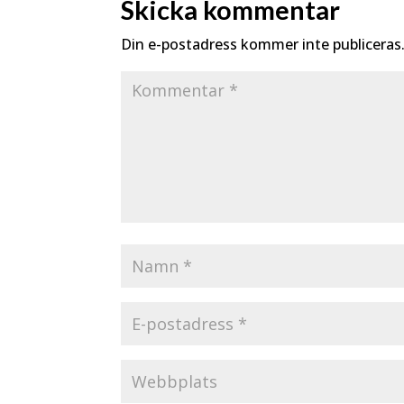
Skicka kommentar
Din e-postadress kommer inte publiceras