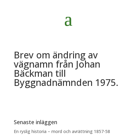
Brev om ändring av
vägnamn från Johan
Bäckman till
Byggnadnämnden 1975.
Senaste inläggen
En ryslig historia – mord och avrättning 1857-58