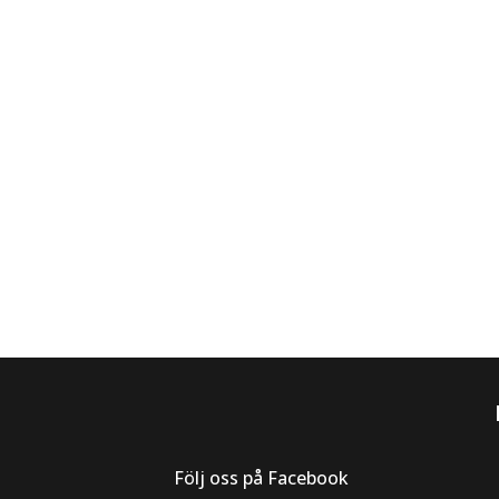
Följ oss på Facebook