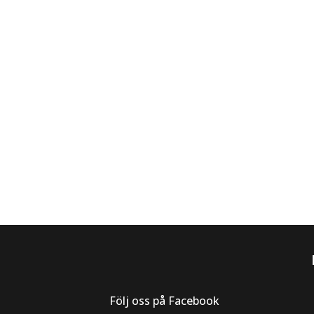
Följ oss på Facebook