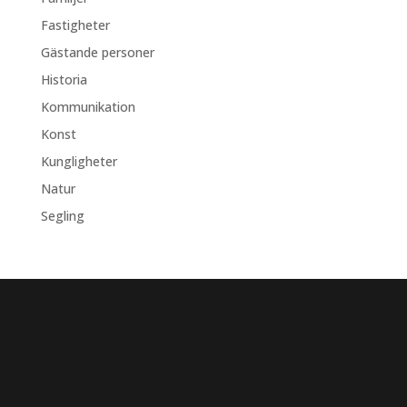
Fastigheter
Gästande personer
Historia
Kommunikation
Konst
Kungligheter
Natur
Segling