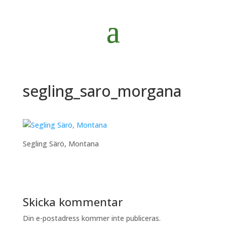
segling_saro_morgana
Segling Särö, Montana
Skicka kommentar
Din e-postadress kommer inte publiceras.