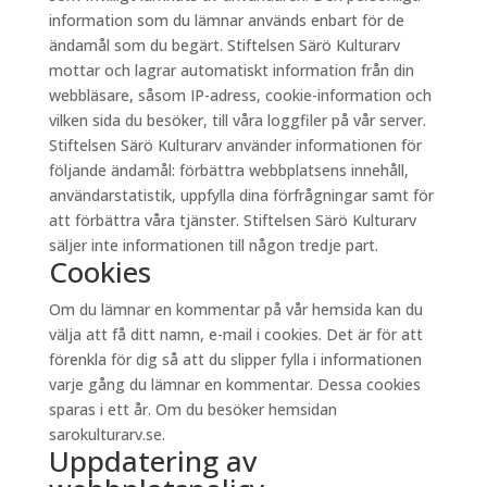
information som du lämnar används enbart för de
ändamål som du begärt. Stiftelsen Särö Kulturarv
mottar och lagrar automatiskt information från din
webbläsare, såsom IP-adress, cookie-information och
vilken sida du besöker, till våra loggfiler på vår server.
Stiftelsen Särö Kulturarv använder informationen för
följande ändamål: förbättra webbplatsens innehåll,
användarstatistik, uppfylla dina förfrågningar samt för
att förbättra våra tjänster. Stiftelsen Särö Kulturarv
säljer inte informationen till någon tredje part.
Cookies
Om du lämnar en kommentar på vår hemsida kan du
välja att få ditt namn, e-mail i cookies. Det är för att
förenkla för dig så att du slipper fylla i informationen
varje gång du lämnar en kommentar. Dessa cookies
sparas i ett år. Om du besöker hemsidan
sarokulturarv.se.
Uppdatering av