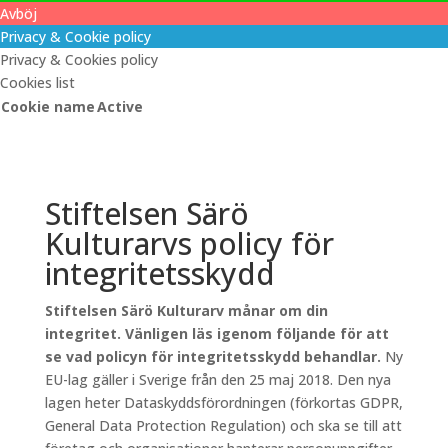
Avböj
Privacy & Cookie policy
Privacy & Cookies policy
Cookies list
Cookie name
Active
Stiftelsen Särö
Kulturarvs policy för
integritetsskydd
Stiftelsen Särö Kulturarv månar om din
integritet. Vänligen läs igenom följande för att
se vad policyn för integritetsskydd behandlar.
Ny
EU-lag gäller i Sverige från den 25 maj 2018. Den nya
lagen heter Dataskyddsförordningen (förkortas GDPR,
General Data Protection Regulation) och ska se till att