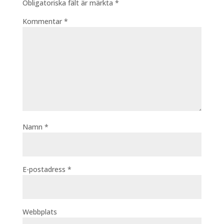
Obligatoriska fält är märkta
*
Kommentar
*
Namn
*
E-postadress
*
Webbplats