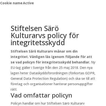
Cookie name
Active
Stiftelsen Särö
Kulturarvs policy för
integritetsskydd
Stiftelsen Särö Kulturarv månar om din
integritet. Vänligen läs igenom följande för att
se vad policyn för integritetsskydd behandlar.
Ny
EU-lag gäller i Sverige från den 25 maj 2018. Den nya
lagen heter Dataskyddsförordningen (förkortas GDPR,
General Data Protection Regulation) och ska se till att
företag och organisationer hanterar personuppgifter
rätt.
Vad omfattar policyn
Policyn handlar om hur Stiftelsen Särö Kulturarv