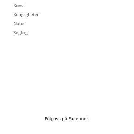
Konst
Kungligheter
Natur
Segling
Följ oss på Facebook