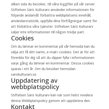
vilken sida du besöker, till våra loggfiler på vår server.
Stiftelsen Särö Kulturarv använder informationen för
följande ändamål: förbättra webbplatsens innehåll,
användarstatistik, uppfylla dina förfrågningar samt för
att förbättra våra tjänster. Stiftelsen Särö Kulturarv
säljer inte informationen till någon tredje part.
Cookies
Om du lämnar en kommentar på vår hemsida kan du
välja att få ditt namn, e-mail i cookies. Det är för att
förenkla för dig så att du slipper fylla i informationen
varje gång du lämnar en kommentar. Dessa cookies
sparas i ett år. Om du besöker hemsidan
sarokulturarv.se.
Uppdatering av
webbplatspolicy
Stiftelsen Särö Kulturarv kan när som helst revidera
denna Webbplatspolicy genom att uppdatera den.
Kontakt